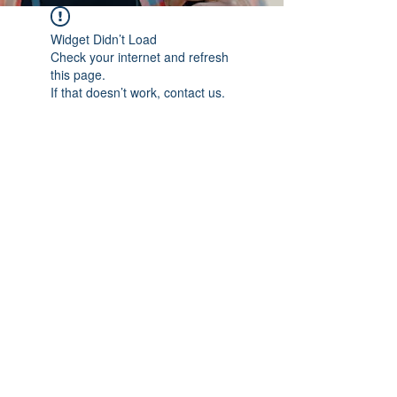
Widget Didn’t Load
Check your internet and refresh
this page.
If that doesn’t work, contact us.