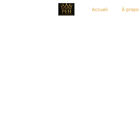
Accueil
À propo