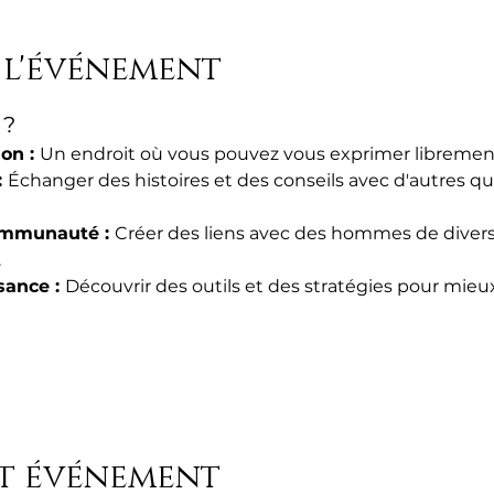
 l'événement
 ?
n : 
Un endroit où vous pouvez vous exprimer libremen
 
Échanger des histoires et des conseils avec d'autres 
ommunauté : 
Créer des liens avec des hommes de divers 
.
ance : 
Découvrir des outils et des stratégies pour mieux
et événement