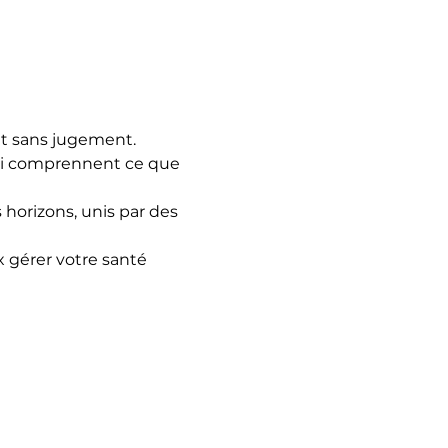
t sans jugement.
qui comprennent ce que 
horizons, unis par des 
 gérer votre santé 