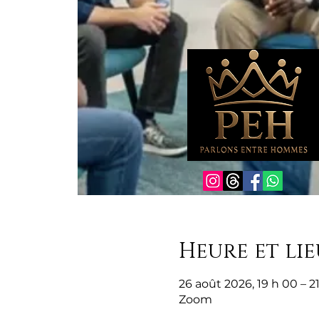
Heure et lie
26 août 2026, 19 h 00 – 2
Zoom