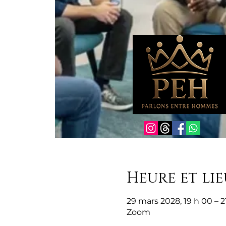
Heure et lie
29 mars 2028, 19 h 00 – 2
Zoom