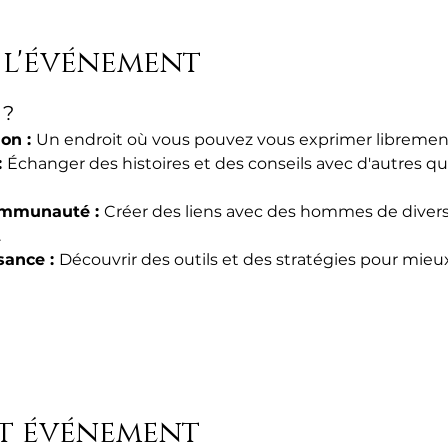
 l'événement
 ?
n : 
Un endroit où vous pouvez vous exprimer libremen
 
Échanger des histoires et des conseils avec d'autres 
ommunauté : 
Créer des liens avec des hommes de divers 
.
ance : 
Découvrir des outils et des stratégies pour mieux
et événement