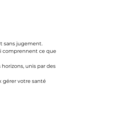
t sans jugement.
qui comprennent ce que 
horizons, unis par des 
 gérer votre santé 